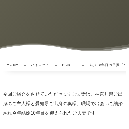
HOME
パイロット
Ptau, …
結婚10年目の選択『パイ
今回ご紹介をさせていただきますご夫妻は、神奈川県ご出
身のご主人様と愛知県ご出身の奥様、職場で出会いご結婚
され今年結婚10年目を迎えられたご夫妻です。