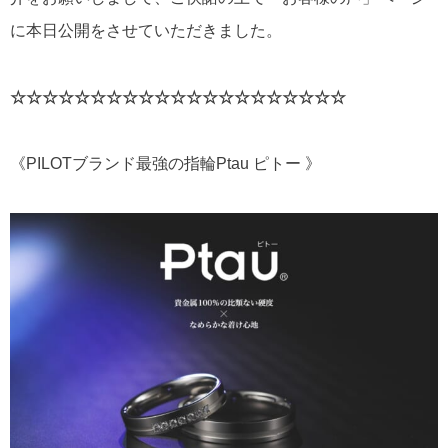
に本日公開をさせていただきました。
☆☆☆☆☆☆☆☆☆☆☆☆☆☆☆☆☆☆☆☆☆
《PILOTブランド最強の指輪Ptau ピトー 》