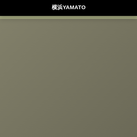
横浜YAMATO