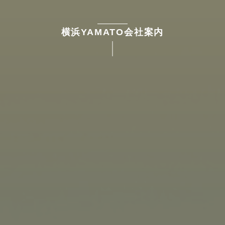
横浜YAMATO会社案内