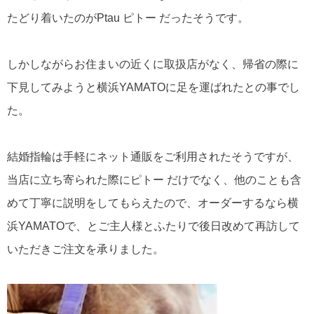
たどり着いたのがPtau ピトー だったそうです。
しかしながらお住まいの近くに取扱店がなく、帰省の際に
下見してみようと横浜YAMATOに足を運ばれたとの事でし
た。
結婚指輪は手軽にネット通販をご利用されたそうですが、
当店に立ち寄られた際にピトー だけでなく、他のことも含
めて丁寧に説明をしてもらえたので、オーダーするなら横
浜YAMATOで、とご主人様とふたりで後日改めて再訪して
いただきご注文を承りました。