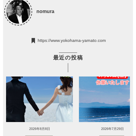
nomura
https://www.yokohama-yamato.com
最近の投稿
2026年8月8日
2026年7月29日