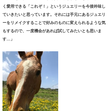
く愛用できる「これぞ！」というジュエリーを今後吟味し
ていきたいと思っています。それには手元にあるジュエリ
ーをリメイクすることで好みのものに変えられるような気
もするので、一度機会があれば試してみたいとも思いま
す…」