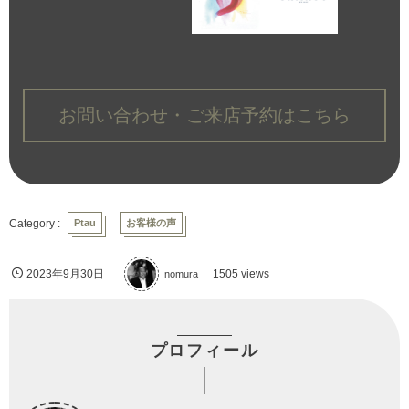
お問い合わせ・ご来店予約はこちら
Ptau
お客様の声
2023年9月30日
nomura
1505 views
プロフィール