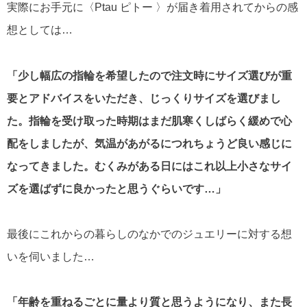
実際にお手元に〈Ptau ピトー 〉が届き着用されてからの感
想としては…
「少し幅広の指輪を希望したので注文時にサイズ選びが重
要とアドバイスをいただき、じっくりサイズを選びまし
た。指輪を受け取った時期はまだ肌寒くしばらく緩めで心
配をしましたが、気温があがるにつれちょうど良い感じに
なってきました。むくみがある日にはこれ以上小さなサイ
ズを選ばずに良かったと思うぐらいです…」
最後にこれからの暮らしのなかでのジュエリーに対する想
いを伺いました…
「年齢を重ねるごとに量より質と思うようになり、また長