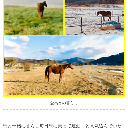
愛馬との暮らし
馬と一緒に暮らし毎日馬に乗って運動！と意気込んでいた