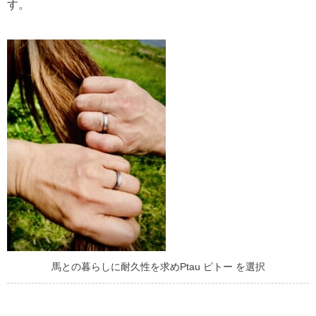
す。
馬との暮らしに耐久性を求めPtau ピトー を選択