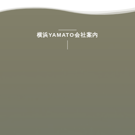
横浜YAMATO会社案内