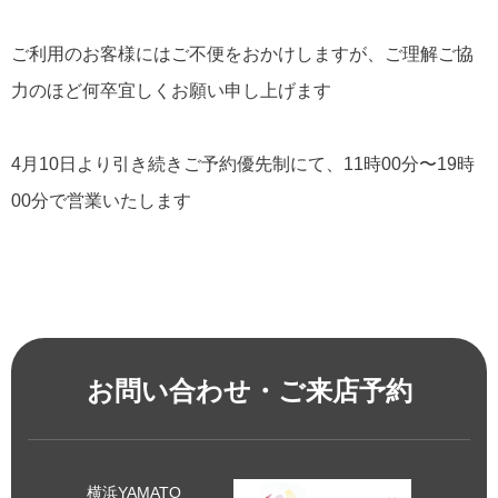
ご利用のお客様にはご不便をおかけしますが、ご理解ご協
力のほど何卒宜しくお願い申し上げます
4月10日より引き続きご予約優先制にて、11時00分〜19時
00分で営業いたします
横浜YAMATOは4月9日(水)休業をいたします
お問い合わせ・ご来店予約
横浜YAMATO