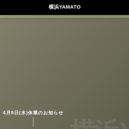
横浜YAMATO
4月9日(水)休業のお知らせ