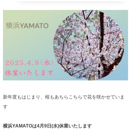
新年度もはじまり、桜もあちらこちらで花を咲かせていま
す
横浜YAMATOは4月9日(水)休業いたします