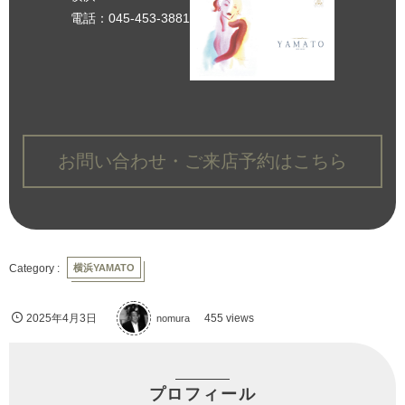
電話：045-453-3881
お問い合わせ・ご来店予約はこちら
横浜YAMATO
2025年4月3日
nomura
455 views
プロフィール