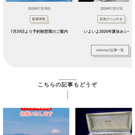
2026年7月29日
2026年7月17日
新着情報
店長のつぶやき
7月29日より予約制営業のご案内
いよいよ2026年夏休みシー
nomuraの記事一覧
こちらの記事もどうぞ