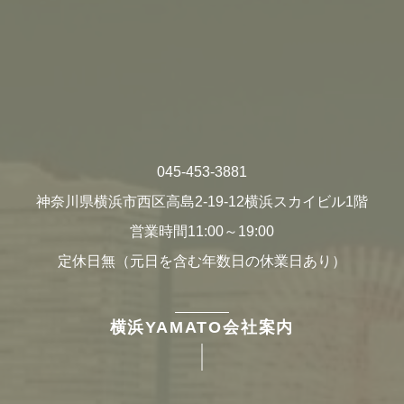
045-453-3881
神奈川県横浜市西区高島2-19-12横浜スカイビル1階
営業時間11:00～19:00
定休日無（元日を含む年数日の休業日あり）
横浜YAMATO会社案内