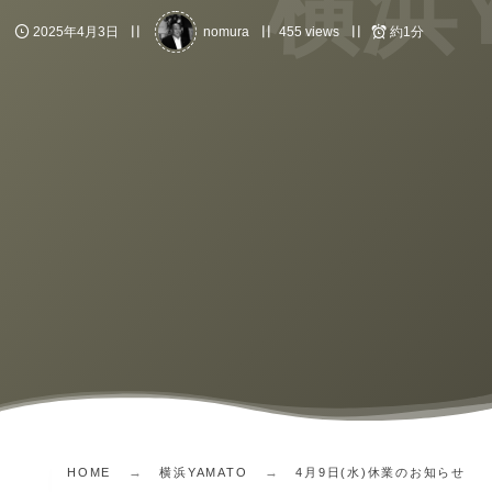
横浜Y
2025年4月3日
nomura
455 views
約1分
HOME
横浜YAMATO
4月9日(水)休業のお知らせ