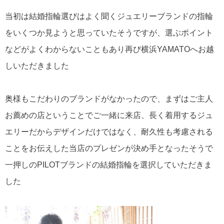
当初は結婚指輪選びはよく聞くジュエリーブランドの指輪
をいくつか見ようと思っていたそうですが、選ぶポイント
などがよくわからないこともあり再び横浜YAMATOへお越
しいただきました
奥様もこだわりのブランドがなかったので、まずはご主人
お薦めの店ということでご一緒に来店、長く着用するジュ
エリーだからデザインだけではなく、耐久性も考慮される
ことをお伝えした当店のプレゼンが決め手となったそうで
一押しのPILOTブランドの結婚指輪を選択していただきま
した