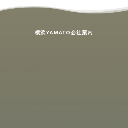
横浜YAMATO会社案内