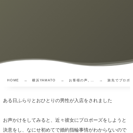
HOME
横浜YAMATO
お客様の声, …
旅先でプロポ
ある日ふらりとおひとりの男性が入店をされました
お声かけをしてみると、近々彼女にプロポーズをしようと
決意をし、なにせ初めてで婚約指輪事情がわからないので