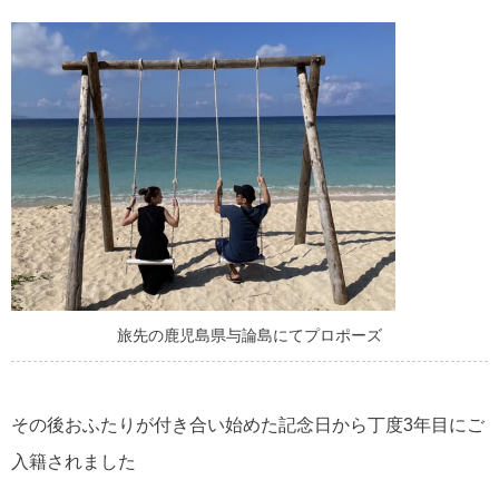
旅先の鹿児島県与論島にてプロポーズ
その後おふたりが付き合い始めた記念日から丁度3年目にご
入籍されました