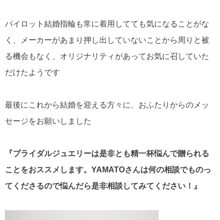
パイロット結婚指輪も常に着用してても気になることがな
く、メーカーがあまり押し出していないことから周りと被
る機会もなく、オリジナリティがあってお気に召していた
だけたようです
最後にこれから結婚を迎える方々に、おふたりからのメッ
セージをお願いしました
『ブライダルジュエリーは是非とも精一杯悩んで贈られる
ことをおススメします。YAMATOさんは何の相談でものっ
てくださるので悩んだら是非相談してみてください！』