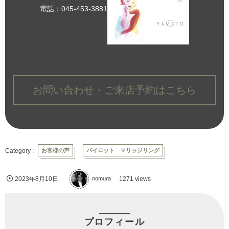
電話：045-453-3881
お問い合わせ・ご来店予約はこちら
お客様の声
パイロット マリッジリング
2023年8月10日
nomura
1271 views
プロフィール