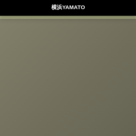
横浜YAMATO