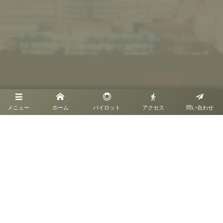
メニュー
ホーム
パイロット
アクセス
問い合わせ
045-453-3881