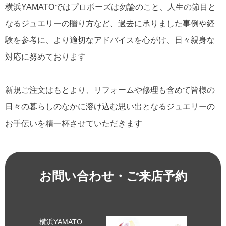
横浜YAMATOではプロポーズは勿論のこと、人生の節目と
なるジュエリーの贈り方など、過去に承りました事例や経
験を参考に、より適切なアドバイスを心がけ、日々親身な
対応に努めております
新規ご注文はもとより、リフォームや修理も含めて皆様の
日々の暮らしのなかに溶け込む思い出となるジュエリーの
お手伝いを精一杯させていただきます
お問い合わせ・ご来店予約
横浜YAMATO