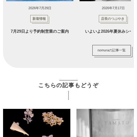
2026年7月29日
2026年7月17日
新着情報
店長のつぶやき
7月29日より予約制営業のご案内
いよいよ2026年夏休みシー
nomuraの記事一覧
こちらの記事もどうぞ