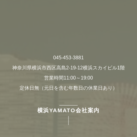
045-453-3881
神奈川県横浜市西区高島2-19-12横浜スカイビル1階
営業時間11:00～19:00
定休日無（元日を含む年数日の休業日あり）
横浜YAMATO会社案内