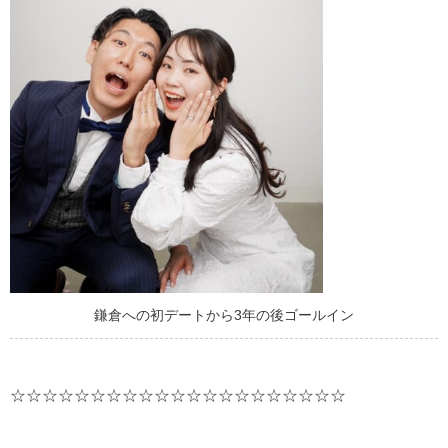
鎌倉への初デートから3年の後ゴールイン
☆☆☆☆☆☆☆☆☆☆☆☆☆☆☆☆☆☆☆☆☆